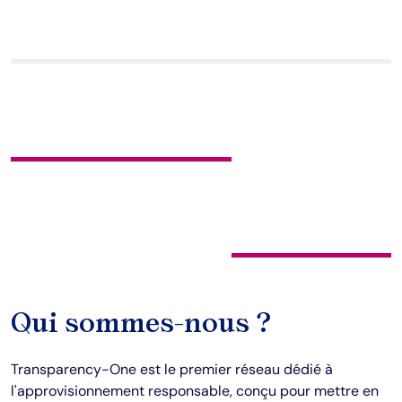
Qui sommes-nous ?
Transparency-One est le premier réseau dédié à 
l'approvisionnement responsable, conçu pour mettre en 