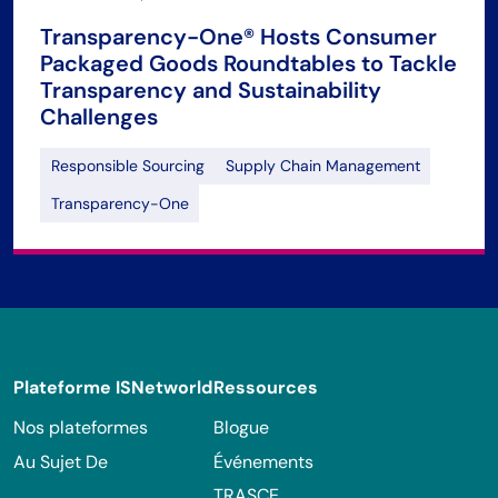
Transparency-One® Hosts Consumer
Packaged Goods Roundtables to Tackle
Transparency and Sustainability
Challenges
Responsible Sourcing
Supply Chain Management
Transparency-One
Footer
Plateforme ISNetworld
Ressources
Nos plateformes
Blogue
Au Sujet De
Événements
TRASCE