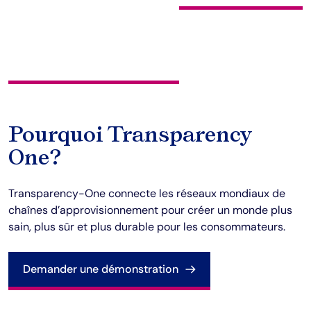
Pourquoi Transparency
One?
Transparency-One connecte les réseaux mondiaux de 
chaînes d’approvisionnement pour créer un monde plus 
sain, plus sûr et plus durable pour les consommateurs.
Demander une démonstration