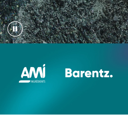
Mettre la vidéo en pause