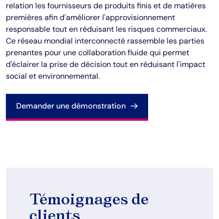
relation les fournisseurs de produits finis et de matières 
premières afin d'améliorer l'approvisionnement 
responsable tout en réduisant les risques commerciaux. 
Ce réseau mondial interconnecté rassemble les parties 
prenantes pour une collaboration fluide qui permet 
d'éclairer la prise de décision tout en réduisant l'impact 
social et environnemental.
Demander une démonstration
Témoignages de
clients