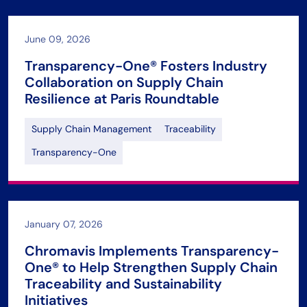
June 09, 2026
Transparency-One® Fosters Industry
Collaboration on Supply Chain
Resilience at Paris Roundtable
Supply Chain Management
Traceability
Transparency-One
January 07, 2026
Chromavis Implements Transparency-
One® to Help Strengthen Supply Chain
Traceability and Sustainability
Initiatives