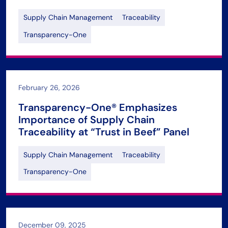
Supply Chain Management
Traceability
Transparency-One
February 26, 2026
Transparency-One® Emphasizes
Importance of Supply Chain
Traceability at “Trust in Beef” Panel
Supply Chain Management
Traceability
Transparency-One
December 09, 2025