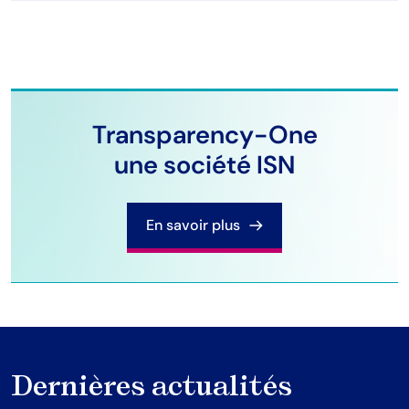
Transparency-One
une société ISN
En savoir plus
Dernières actualités