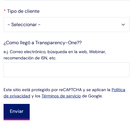
*
Tipo de cliente
¿Como llegó a Transparency-One??
e.j. Correo electrónico, búsqueda en la web, Webinar,
recomendación de ISN, etc.
Este sitio está protegido por reCAPTCHA y se aplican la
Política
de privacidad
y los
Términos de servicio
de Google.
Enviar