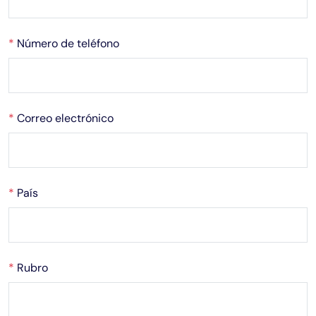
*
Número de teléfono
*
Correo electrónico
*
País
*
Rubro